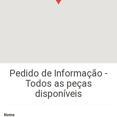
Pedido de Informação -
Todos as peças
disponíveis
Nome