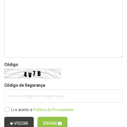
Código
Código de Segurança
Li e aceito a
Política de Privacidade
.
VOLTAR
ENVIAR