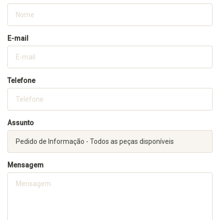
E-mail
Telefone
Assunto
Mensagem