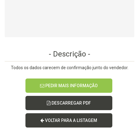
- Descrição -
Todos os dados carecem de confirmação junto do vendedor.
PEDIR MAIS INFORMAÇÃO
DESCARREGAR PDF
VOLTAR PARA A LISTAGEM