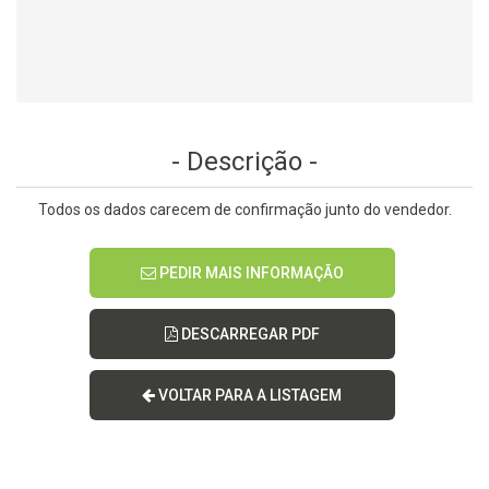
- Descrição -
Todos os dados carecem de confirmação junto do vendedor.
PEDIR MAIS INFORMAÇÃO
DESCARREGAR PDF
VOLTAR PARA A LISTAGEM